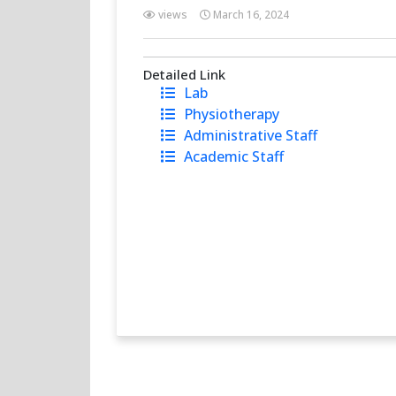
views
March 16, 2024
Detailed Link
Lab
Physiotherapy
Administrative Staff
Academic Staff