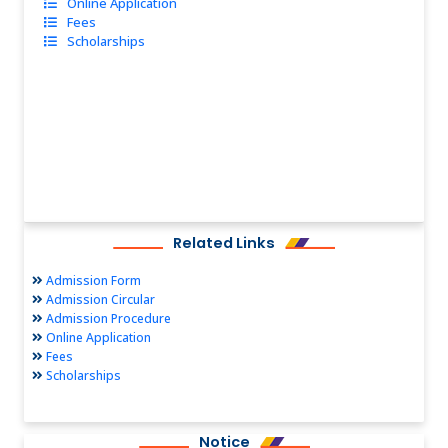
Online Application
Fees
Scholarships
Related Links
Admission Form
Admission Circular
Admission Procedure
Online Application
Fees
Scholarships
Notice