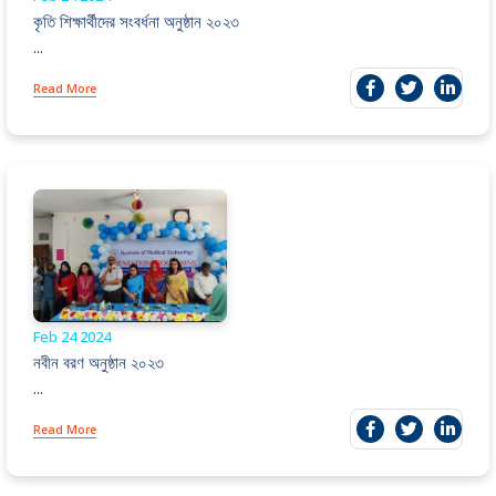
কৃতি শিক্ষার্থীদের সংবর্ধনা অনুষ্ঠান ২০২৩
...
Read More
Feb 24
2024
নবীন বরণ অনুষ্ঠান ২০২৩
...
Read More