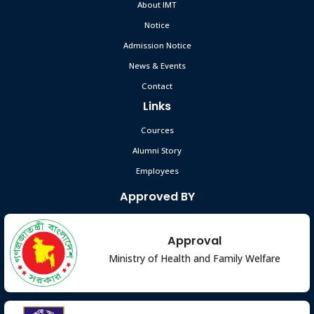
About IMT
Notice
Admission Notice
News & Events
Contact
Links
Cources
Alumni Story
Employees
Approved BY
Approval
Ministry of Health and Family Welfare