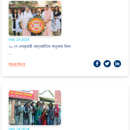
Feb 24
2024
২১ শে ফেব্রুয়ারী আন্তর্জাতিক মাতৃভাষা দিবস
...
Read More
Feb 24
2024